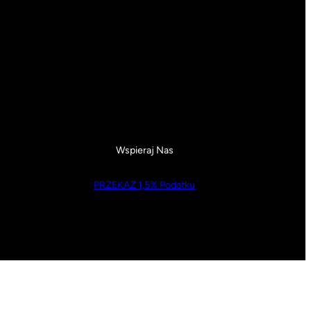
Wspieraj Nas
PRZEKAŻ 1,5% Podatku