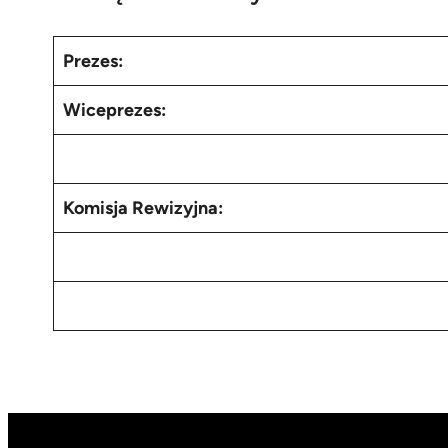
Prezes:
Wiceprezes:
Komisja Rewizyjna: