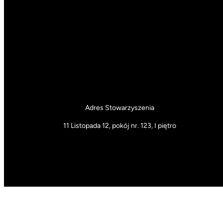
Adres Stowarzyszenia
11 Listopada 12, pokój nr. 123, I piętro