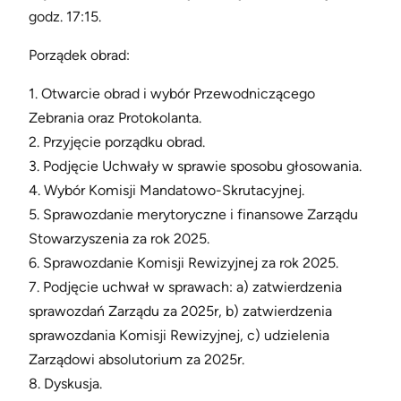
godz. 17:15.
Porządek obrad:
1. Otwarcie obrad i wybór Przewodniczącego
Zebrania oraz Protokolanta.
2. Przyjęcie porządku obrad.
3. Podjęcie Uchwały w sprawie sposobu głosowania.
4. Wybór Komisji Mandatowo-Skrutacyjnej.
5. Sprawozdanie merytoryczne i finansowe Zarządu
Stowarzyszenia za rok 2025.
6. Sprawozdanie Komisji Rewizyjnej za rok 2025.
7. Podjęcie uchwał w sprawach: a) zatwierdzenia
sprawozdań Zarządu za 2025r, b) zatwierdzenia
sprawozdania Komisji Rewizyjnej, c) udzielenia
Zarządowi absolutorium za 2025r.
8. Dyskusja.