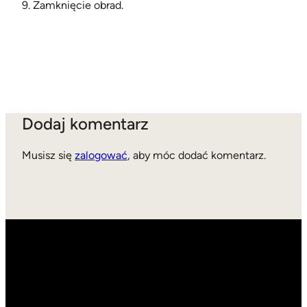
9. Zamknięcie obrad.
Dodaj komentarz
Musisz się
zalogować
, aby móc dodać komentarz.